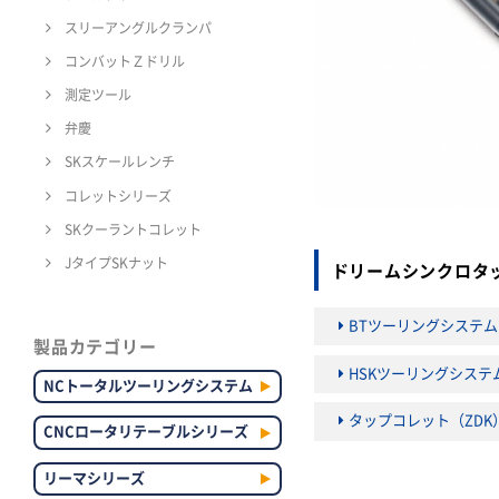
スリーアングルクランパ
コンバットＺドリル
測定ツール
弁慶
SKスケールレンチ
コレットシリーズ
SKクーラントコレット
JタイプSKナット
ドリームシンクロタ
BTツーリングシステム
製品カテゴリー
HSKツーリングシステ
NCトータルツーリングシステム
タップコレット（ZDK
CNCロータリテーブルシリーズ
リーマシリーズ