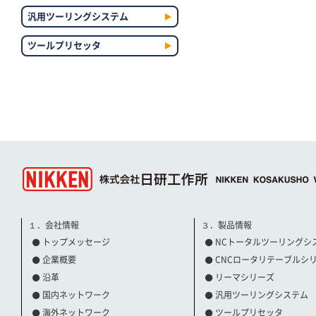
汎用ツーリングシステム
ツールプリセッタ
１．会社情報
３．製品情報
トップメッセージ
NCトータルツーリングシ
企業概要
CNCロータリテーブルシ
沿革
リーマシリーズ
国内ネットワーク
汎用ツーリングシステム
海外ネットワーク
ツールプリセッタ