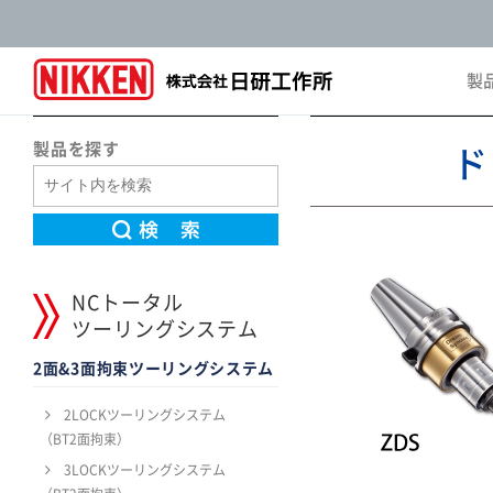
製
Pro
製品を探す
ド
NCトータル
ツーリングシステム
2面&3面拘束ツーリングシステム
2LOCKツーリングシステム
（BT2面拘束）
3LOCKツーリングシステム