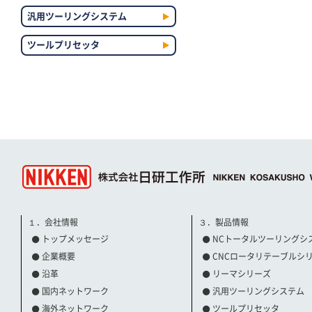
汎用ツーリングシステム
ツールプリセッタ
１．会社情報
３．製品情報
トップメッセージ
NCトータルツーリングシ
企業概要
CNCロータリテーブルシ
沿革
リーマシリーズ
国内ネットワーク
汎用ツーリングシステム
海外ネットワーク
ツールプリセッタ