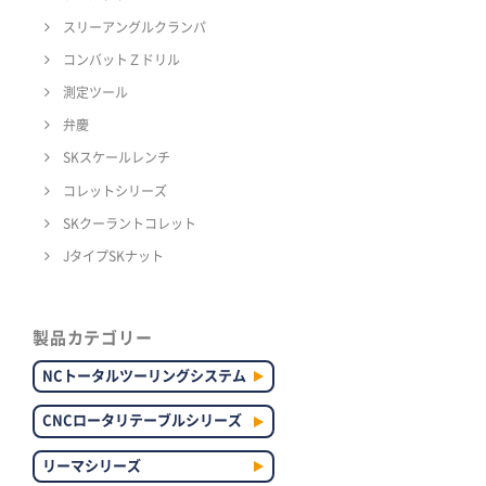
スリーアングルクランパ
コンバットＺドリル
測定ツール
弁慶
SKスケールレンチ
コレットシリーズ
SKクーラントコレット
JタイプSKナット
製品カテゴリー
NCトータルツーリングシステム
CNCロータリテーブルシリーズ
リーマシリーズ