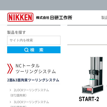
製
Pro
製品を探す
NCトータル
ツーリングシステム
2面&3面拘束ツーリングシステム
2LOCKツーリングシステム
（BT2面拘束）
3LOCKツーリングシステム