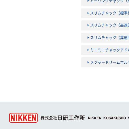
ミーリングチャック（高速
スリムチャック（標準
スリムチャック（高速回転
スリムチャック（高速回転
ミニミニチャックアド
メジャードリームホル