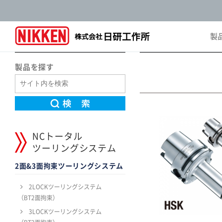
製
Pro
製品を探す
NCトータル
ツーリングシステム
2面&3面拘束ツーリングシステム
2LOCKツーリングシステム
（BT2面拘束）
3LOCKツーリングシステム